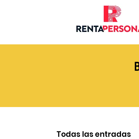
Todas las entradas