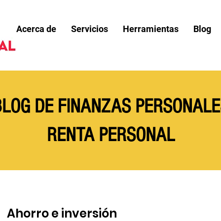
Acerca de
Servicios
Herramientas
Blog
BLOG DE FINANZAS PERSONALE
RENTA PERSONAL
Ahorro e inversión