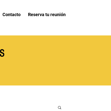
Contacto
Reserva tu reunión
S