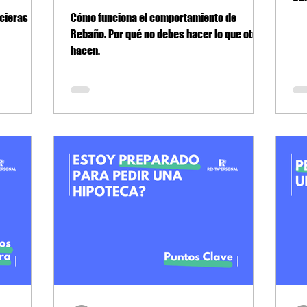
ncieras
Cómo funciona el comportamiento de
Rebaño. Por qué no debes hacer lo que otros
hacen.