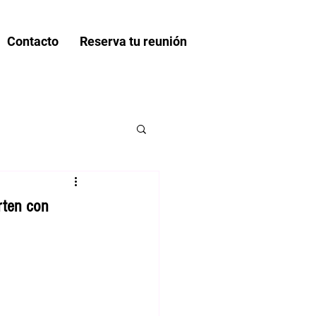
Contacto
Reserva tu reunión
rten con