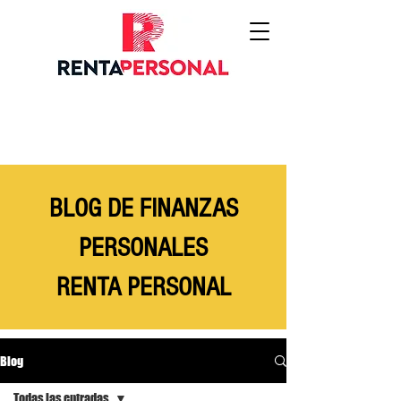
BLOG DE FINANZAS
PERSONALES
RENTA PERSONAL
Blog
Todas las entradas