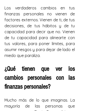
Los verdaderos cambios en tus 
finanzas personales no vienen de 
factores externos. Vienen de ti, de tus 
decisiones, de tus hábitos y de tu 
capacidad para decir que no. Vienen 
de tu capacidad para alinearte con 
tus valores, para poner límites, para 
asumir riesgos y para dejar de lado el 
miedo que paraliza.
¿Qué tienen que ver los 
cambios personales con las 
finanzas personales?
Mucho más de lo que imaginas. La 
mayoría de las personas que 