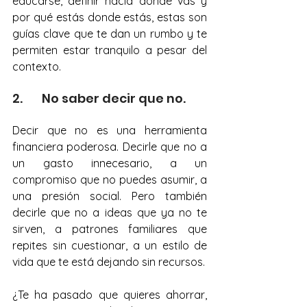
educarse, definir hacia dónde vas y 
por qué estás donde estás, estas son 
guías clave que te dan un rumbo y te 
permiten estar tranquilo a pesar del 
contexto.
2.       No saber decir que no.
Decir que no es una herramienta 
financiera poderosa. Decirle que no a 
un gasto innecesario, a un 
compromiso que no puedes asumir, a 
una presión social. Pero también 
decirle que no a ideas que ya no te 
sirven, a patrones familiares que 
repites sin cuestionar, a un estilo de 
vida que te está dejando sin recursos.
¿Te ha pasado que quieres ahorrar, 