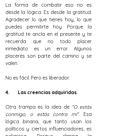
La forma de combatir eso no es 
desde la lógica. Es desde la gratitud. 
Agradecer lo que tienes hoy, lo que 
puedes permitirte hoy. Porque la 
gratitud te ancla en el presente y te 
recuerda que no todo placer 
inmediato es un error. Algunos 
placeres son parte del camino y se 
valen.
No es fácil. Pero es liberador.
4.       Las creencias adquiridas.
Otra trampa es la idea de 
“O estás 
conmigo, o estás contra mí”
. Esa 
lógica binaria, que tanto usan los 
políticos y ciertos influenciadores, es 