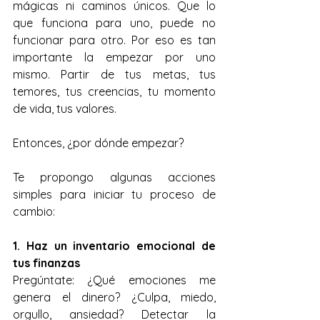
mágicas ni caminos únicos. Que lo 
que funciona para uno, puede no 
funcionar para otro. Por eso es tan 
importante la empezar por uno 
mismo. Partir de tus metas, tus 
temores, tus creencias, tu momento 
de vida, tus valores.
Entonces, ¿por dónde empezar?
Te propongo algunas acciones 
simples para iniciar tu proceso de 
cambio:
1. Haz un inventario emocional de 
tus finanzas
Pregúntate: ¿Qué emociones me 
genera el dinero? ¿Culpa, miedo, 
orgullo, ansiedad? Detectar la 