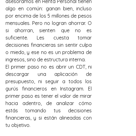
asesoramos en Renta Personal tienen 
algo en común: ganan bien, incluso 
por encima de los 5 millones de pesos 
mensuales. Pero no logran ahorrar. O 
si ahorran, sienten que no es 
suficiente. Les cuesta tomar 
decisiones financieras sin sentir culpa 
o miedo, y ese no es un problema de 
ingresos, sino de estructura interna.
El primer paso no es abrir un CDT, ni 
descargar una aplicación de 
presupuesto, ni seguir a todos los 
gurús financieros en Instagram. El 
primer paso es tener el valor de mirar 
hacia adentro, de analizar cómo 
estás tomando tus decisiones 
financieras, y si están alineadas con 
tu objetivo.