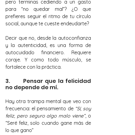
pero terminas cediendo a un gasto 
para “no quedar mal”? ¿O que 
prefieres seguir el ritmo de tu círculo 
social, aunque te cueste endeudarte?
Decir que no, desde la autoconfianza 
y la autenticidad, es una forma de 
autocuidado financiero. Requiere 
coraje. Y como todo músculo, se 
fortalece con la práctica.
3.       Pensar que la felicidad 
no depende de mí.
Hay otra trampa mental que veo con 
frecuencia: el pensamiento de 
“Sí, soy 
feliz, pero seguro algo malo viene”
, o 
“Seré feliz, solo cuando gane más de 
lo que gano”