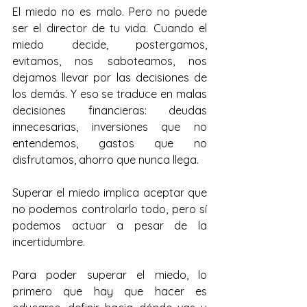
El miedo no es malo. Pero no puede 
ser el director de tu vida. Cuando el 
miedo decide, postergamos, 
evitamos, nos saboteamos, nos 
dejamos llevar por las decisiones de 
los demás. Y eso se traduce en malas 
decisiones financieras: deudas 
innecesarias, inversiones que no 
entendemos, gastos que no 
disfrutamos, ahorro que nunca llega.
Superar el miedo implica aceptar que 
no podemos controlarlo todo, pero sí 
podemos actuar a pesar de la 
incertidumbre.
Para poder superar el miedo, lo 
primero que hay que hacer es 