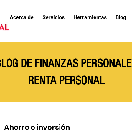
Acerca de
Servicios
Herramientas
Blog
BLOG DE FINANZAS PERSONALE
RENTA PERSONAL
Ahorro e inversión