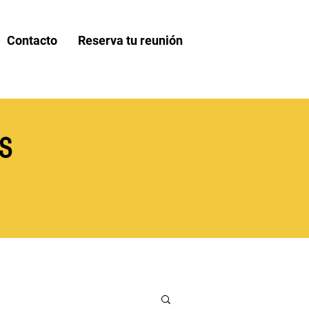
Contacto
Reserva tu reunión
S