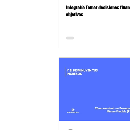
Infografía Tomar decisiones fina
objetivas