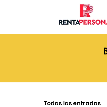
Todas las entradas