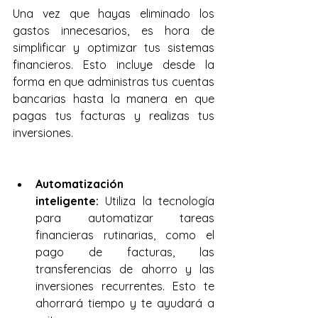
Una vez que hayas eliminado los 
gastos innecesarios, es hora de 
simplificar y optimizar tus sistemas 
financieros. Esto incluye desde la 
forma en que administras tus cuentas 
bancarias hasta la manera en que 
pagas tus facturas y realizas tus 
inversiones.
Automatización 
inteligente:
 Utiliza la tecnología 
para automatizar tareas 
financieras rutinarias, como el 
pago de facturas, las 
transferencias de ahorro y las 
inversiones recurrentes. Esto te 
ahorrará tiempo y te ayudará a 