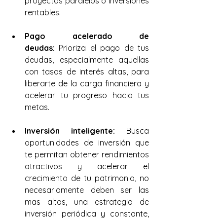
proyectos paralelos o inversiones 
rentables.
Pago acelerado de 
deudas:
 Prioriza el pago de tus 
deudas, especialmente aquellas 
con tasas de interés altas, para 
liberarte de la carga financiera y 
acelerar tu progreso hacia tus 
metas.
Inversión inteligente:
 Busca 
oportunidades de inversión que 
te permitan obtener rendimientos 
atractivos y acelerar el 
crecimiento de tu patrimonio, no 
necesariamente deben ser las 
mas altas, una estrategia de 
inversión periódica y constante, 