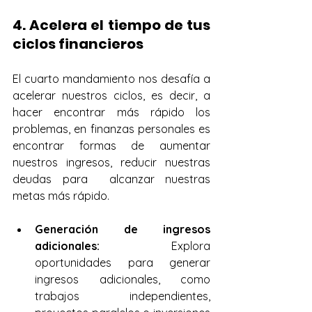
4. Acelera el tiempo de tus 
ciclos financieros
El cuarto mandamiento nos desafía a 
acelerar nuestros ciclos, es decir, a 
hacer encontrar más rápido los 
problemas, en finanzas personales es 
encontrar formas de aumentar 
nuestros ingresos, reducir nuestras 
deudas para  alcanzar nuestras 
metas más rápido.
Generación de ingresos 
adicionales:
 Explora 
oportunidades para generar 
ingresos adicionales, como 
trabajos independientes, 