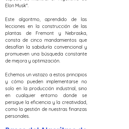
Elon Musk".
Este algoritmo, aprendido de las 
lecciones en la construcción de las 
plantas de Fremont y Nebraska, 
consta de cinco mandamientos que 
desafían la sabiduría convencional y 
promueven una búsqueda constante 
de mejora y optimización. 
Echemos un vistazo a estos principios 
y cómo pueden implementarse no 
solo en la producción industrial, sino 
en cualquier entorno donde se 
persigue la eficiencia y la creatividad, 
como la gestión de nuestras finanzas 
personales.