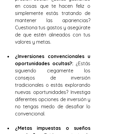
en cosas que te hacen feliz o 
simplemente estás tratando de 
mantener las apariencias? 
Cuestiona tus gastos y asegúrate 
de que estén alineados con tus 
valores y metas.
¿Inversiones convencionales u 
oportunidades ocultas?:
 ¿Estás 
siguiendo ciegamente los 
consejos de inversión 
tradicionales o estás explorando 
nuevas oportunidades? Investiga 
diferentes opciones de inversión y 
no tengas miedo de desafiar lo 
convencional.
¿Metas impuestas o sueños 