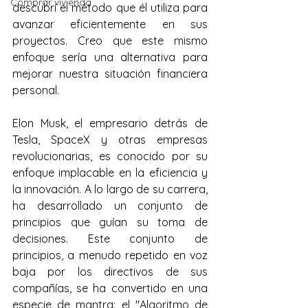
Comprar vivienda
descubrí el método que él utiliza para 
avanzar eficientemente en sus 
proyectos. Creo que este mismo 
enfoque sería una alternativa para 
mejorar nuestra situación financiera 
personal.
Elon Musk, el empresario detrás de 
Tesla, SpaceX y otras empresas 
revolucionarias, es conocido por su 
enfoque implacable en la eficiencia y 
la innovación. A lo largo de su carrera, 
ha desarrollado un conjunto de 
principios que guían su toma de 
decisiones. Este conjunto de 
principios, a menudo repetido en voz 
baja por los directivos de sus 
compañías, se ha convertido en una 
especie de mantra: el "Algoritmo de 