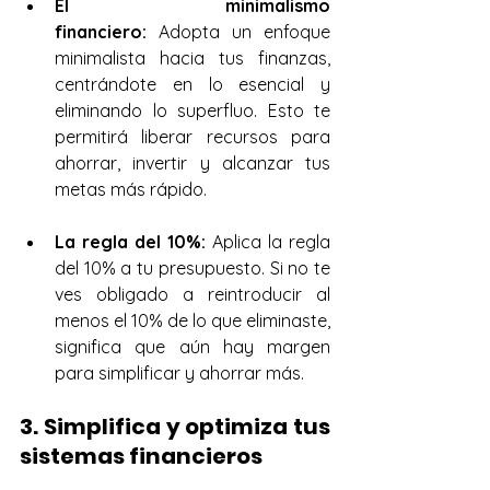
El minimalismo 
financiero:
 Adopta un enfoque 
minimalista hacia tus finanzas, 
centrándote en lo esencial y 
eliminando lo superfluo. Esto te 
permitirá liberar recursos para 
ahorrar, invertir y alcanzar tus 
metas más rápido.
La regla del 10%:
 Aplica la regla 
del 10% a tu presupuesto. Si no te 
ves obligado a reintroducir al 
menos el 10% de lo que eliminaste, 
significa que aún hay margen 
para simplificar y ahorrar más.
3. Simplifica y optimiza tus 
sistemas financieros