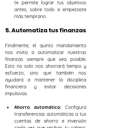
te permite lograr tus objetivos 
antes, sobre todo si empezaste 
más temprano.
5. Automatiza tus finanzas
Finalmente, el quinto mandamiento 
nos invita a automatizar nuestras 
finanzas siempre que sea posible. 
Esto no solo nos ahorrará tiempo y 
esfuerzo, sino que también nos 
ayudará a mantener la disciplina 
financiera y evitar decisiones 
impulsivas.
Ahorro automático:
 Configura 
transferencias automáticas a tus 
cuentas de ahorro e inversión 
cada vez que recibas tu salario. 