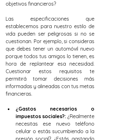
objetivos financieros? 
Las especificaciones que 
establecemos para nuestro estilo de 
vida pueden ser peligrosas si no se 
cuestionan. Por ejemplo, si consideras 
que debes tener un automóvil nuevo 
porque todos tus amigos lo tienen, es 
hora de replantear esa necesidad. 
Cuestionar estos requisitos te 
permitirá tomar decisiones más 
informadas y alineadas con tus metas 
financieras.
¿Gastos necesarios o 
impuestos sociales?:
 ¿Realmente 
necesitas ese nuevo teléfono 
celular o estás sucumbiendo a la 
presión social? ¿Estás gastando 