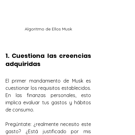
Algoritmo de Ellos Musk
1. Cuestiona las creencias 
adquiridas
El primer mandamiento de Musk es 
cuestionar los requisitos establecidos. 
En las finanzas personales, esto 
implica evaluar tus gastos y hábitos 
de consumo. 
Pregúntate: ¿realmente necesito este 
gasto? ¿Está justificado por mis 