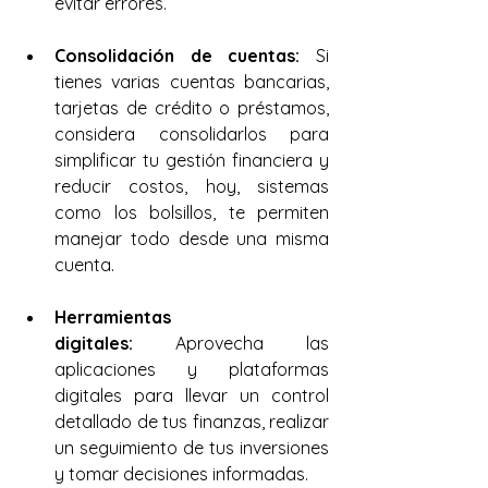
evitar errores.
Consolidación de cuentas:
 Si 
tienes varias cuentas bancarias, 
tarjetas de crédito o préstamos, 
considera consolidarlos para 
simplificar tu gestión financiera y 
reducir costos, hoy, sistemas 
como los bolsillos, te permiten 
manejar todo desde una misma 
cuenta.
Herramientas 
digitales:
 Aprovecha las 
aplicaciones y plataformas 
digitales para llevar un control 
detallado de tus finanzas, realizar 
un seguimiento de tus inversiones 
y tomar decisiones informadas.