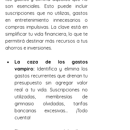
son esenciales. Esto puede incluir 
suscripciones que no utilizas, gastos 
en entretenimiento innecesarios o 
compras impulsivas. La clave está en 
simplificar tu vida financiera, lo que te 
permitirá destinar más recursos a tus 
ahorros e inversiones.
La caza de los gastos 
vampiro:
 Identifica y elimina los 
gastos recurrentes que drenan tu 
presupuesto sin agregar valor 
real a tu vida. Suscripciones no 
utilizadas, membresías de 
gimnasio olvidadas, tarifas 
bancarias excesivas... ¡Todo 
cuenta!