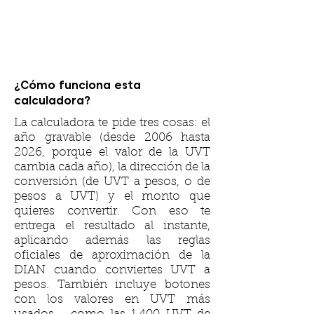
¿Cómo funciona esta
calculadora?
La calculadora te pide tres cosas: el
año gravable (desde 2006 hasta
2026, porque el valor de la UVT
cambia cada año), la dirección de la
conversión (de UVT a pesos, o de
pesos a UVT) y el monto que
quieres convertir. Con eso te
entrega el resultado al instante,
aplicando además las reglas
oficiales de aproximación de la
DIAN cuando conviertes UVT a
pesos. También incluye botones
con los valores en UVT más