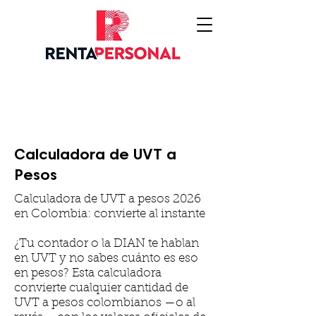
Calculadora de UVT a
Pesos
Calculadora de UVT a pesos 2026
en Colombia: convierte al instante
¿Tu contador o la DIAN te hablan
en UVT y no sabes cuánto es eso
en pesos? Esta calculadora
convierte cualquier cantidad de
UVT a pesos colombianos —o al