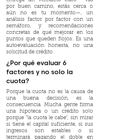
por buen camino, estás cerca o
aún no es tu momento—, un
análisis factor por factor con un
semáforo, y recomendaciones
concretas de qué mejorar en los
puntos que queden flojos. Es una
autoevaluación honesta, no una
solicitud de crédito.
¿Por qué evaluar 6
factores y no solo la
cuota?
Porque la cuota no es la causa de
una buena decisión, es la
consecuencia. Mucha gente firma
una hipoteca o un crédito solo
porque "la cuota le cabe", sin mirar
si tiene el capital suficiente, si sus
ingresos son estables o si
terminará pagando el doble en