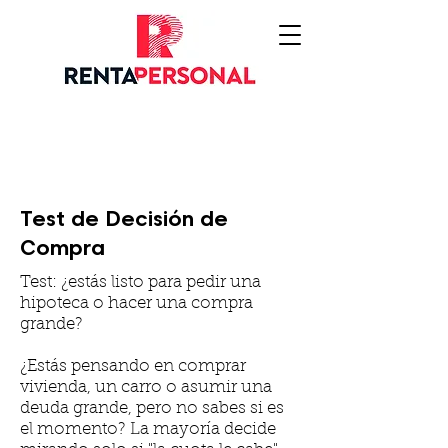
Test de Decisión de
Compra
Test: ¿estás listo para pedir una
hipoteca o hacer una compra
grande?
¿Estás pensando en comprar
vivienda, un carro o asumir una
deuda grande, pero no sabes si es
el momento? La mayoría decide