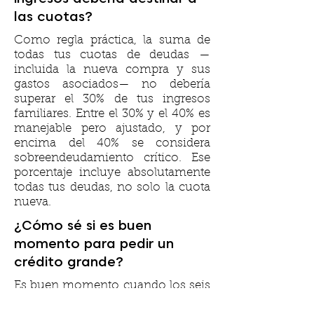
las cuotas?
Como regla práctica, la suma de
todas tus cuotas de deudas —
incluida la nueva compra y sus
gastos asociados— no debería
superar el 30% de tus ingresos
familiares. Entre el 30% y el 40% es
manejable pero ajustado, y por
encima del 40% se considera
sobreendeudamiento crítico. Ese
porcentaje incluye absolutamente
todas tus deudas, no solo la cuota
nueva.
¿Cómo sé si es buen
momento para pedir un
crédito grande?
Es buen momento cuando los seis
factores están alineados: tienes