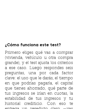
¿Cómo funciona este test?
Primero eliges qué vas a comprar
(vivienda, vehículo u otra compra
grande), y el test ajusta los criterios
a ese caso. Luego respondes seis
preguntas, una por cada factor
clave: el uso que le darás, el tiempo
en que podrías pagarla, el capital
que tienes ahorrado, qué parte de
tus ingresos se irían en cuotas, la
estabilidad de tus ingresos y tu
historial crediticio. Con eso te
entrega un veredicto claro —vas