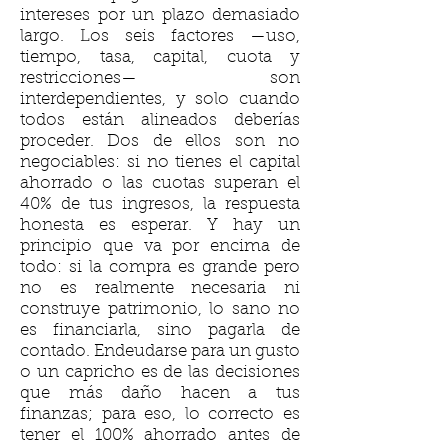
intereses por un plazo demasiado
largo. Los seis factores —uso,
tiempo, tasa, capital, cuota y
restricciones— son
interdependientes, y solo cuando
todos están alineados deberías
proceder. Dos de ellos son no
negociables: si no tienes el capital
ahorrado o las cuotas superan el
40% de tus ingresos, la respuesta
honesta es esperar. Y hay un
principio que va por encima de
todo: si la compra es grande pero
no es realmente necesaria ni
construye patrimonio, lo sano no
es financiarla, sino pagarla de
contado. Endeudarse para un gusto
o un capricho es de las decisiones
que más daño hacen a tus
finanzas; para eso, lo correcto es
tener el 100% ahorrado antes de