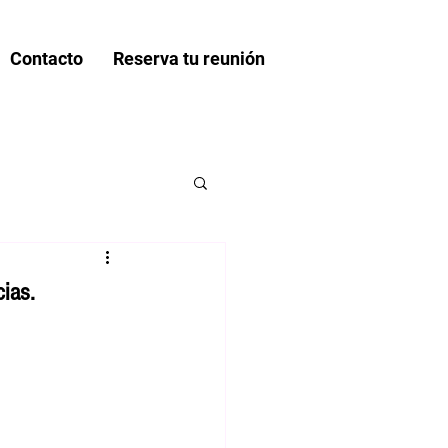
Contacto
Reserva tu reunión
ias.