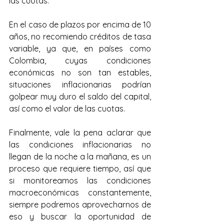
las cuotas.
En el caso de plazos por encima de 10 
años, no recomiendo créditos de tasa 
variable, ya que, en países como 
Colombia, cuyas condiciones 
económicas no son tan estables, 
situaciones inflacionarias podrían 
golpear muy duro el saldo del capital, 
así como el valor de las cuotas.
Finalmente, vale la pena aclarar que 
las condiciones inflacionarias no 
llegan de la noche a la mañana, es un 
proceso que requiere tiempo, así que 
si monitoreamos las condiciones 
macroeconómicas constantemente, 
siempre podremos aprovecharnos de 
eso y buscar la oportunidad de 