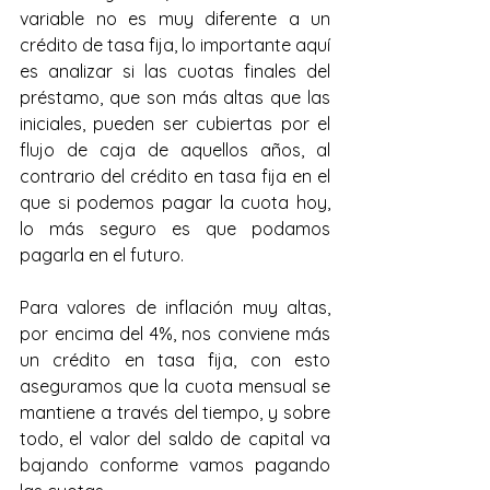
variable no es muy diferente a un 
crédito de tasa fija, lo importante aquí 
es analizar si las cuotas finales del 
préstamo, que son más altas que las 
iniciales, pueden ser cubiertas por el 
flujo de caja de aquellos años, al 
contrario del crédito en tasa fija en el 
que si podemos pagar la cuota hoy, 
lo más seguro es que podamos 
pagarla en el futuro.
Para valores de inflación muy altas, 
por encima del 4%, nos conviene más 
un crédito en tasa fija, con esto 
aseguramos que la cuota mensual se 
mantiene a través del tiempo, y sobre 
todo, el valor del saldo de capital va 
bajando conforme vamos pagando 