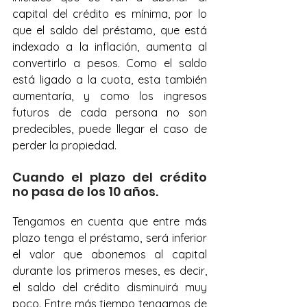
capital del crédito es mínima, por lo 
que el saldo del préstamo, que está 
indexado a la inflación, aumenta al 
convertirlo a pesos. Como el saldo 
está ligado a la cuota, esta también 
aumentaría, y como los ingresos 
futuros de cada persona no son 
predecibles, puede llegar el caso de 
perder la propiedad. 
Cuando el plazo del crédito 
no pasa de los 10 años.
Tengamos en cuenta que entre más 
plazo tenga el préstamo, será inferior 
el valor que abonemos al capital 
durante los primeros meses, es decir, 
el saldo del crédito disminuirá muy 
poco. Entre más tiempo tengamos de 