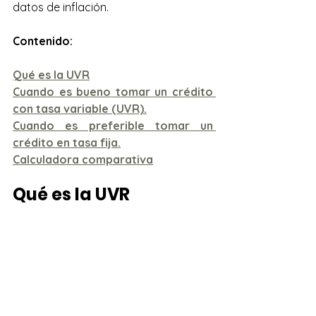
datos de inflación.
Contenido:
Qué es la UVR
Cuando es bueno tomar un crédito 
con tasa variable (UVR).
Cuando es preferible tomar un 
crédito en tasa fija.
Calculadora comparativa
Qué es la UVR