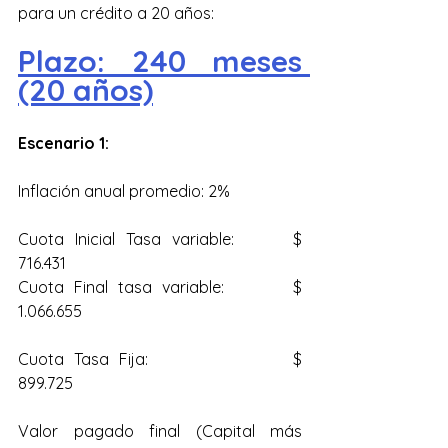
para un crédito a 20 años:
Plazo: 240 meses 
(20 años)
Escenario 1: 
Inflación anual promedio: 2%
Cuota Inicial Tasa variable: 	$ 
716.431
Cuota Final tasa variable: 		$ 
1.066.655
Cuota Tasa Fija: 			$ 
899.725
Valor pagado final (Capital más 