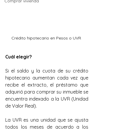
Comprar vivienda
Crédito hipotecario en Pesos o UVR 
Cuál elegir?
Si el saldo y la cuota de su crédito 
hipotecario aumentan cada vez que 
recibe el extracto, el préstamo que 
adquirió para comprar su inmueble se 
encuentra indexado a la UVR (Unidad 
de Valor Real).
La UVR es una unidad que se ajusta 
todos los meses de acuerdo a los 