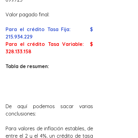
Valor pagado final: 
Para el crédito Tasa Fija: 		$ 
215.934.229
Para el crédito Tasa Variable: 	$ 
328.133.158
Tabla de resumen:
De aquí podemos sacar varias 
conclusiones:
Para valores de inflación estables, de 
entre el 2 y el 4%, un crédito de tasa 