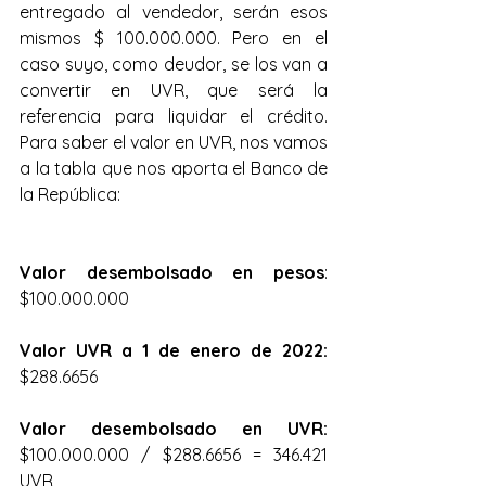
entregado al vendedor, serán esos 
mismos $ 100.000.000. Pero en el 
caso suyo, como deudor, se los van a 
convertir en UVR, que será la 
referencia para liquidar el crédito. 
Para saber el valor en UVR, nos vamos 
a la tabla que nos aporta el Banco de 
la República:
Valor desembolsado en pesos
: 
$100.000.000
Valor UVR a 1 de enero de 2022:
$288.6656
Valor desembolsado en UVR:
$100.000.000 / $288.6656 = 346.421 
UVR