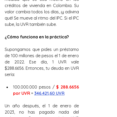
créditos de vivienda en Colombia. Su 
valor cambia todos los días, ¡y adivina 
qué! Se mueve al ritmo del IPC. Si el IPC 
sube, la UVR también sube.
¿Cómo funciona en la práctica?
Supongamos que pides un préstamo 
de 100 millones de pesos el 1 de enero 
de 2022. Ese día, 1 UVR vale 
$288.6656. Entonces, tu deuda en UVR 
sería:
100.000.000 pesos / 
$ 288.6656 
por UVR
 = 
346.421,60 UVR
Un año después, el 1 de enero de 
2023, no has pagado nada del 