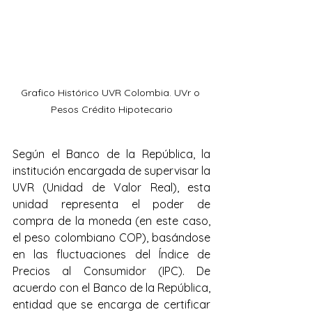
Grafico Histórico UVR Colombia. UVr o 
Pesos Crédito Hipotecario
Según el Banco de la República, la 
institución encargada de supervisar la 
UVR (Unidad de Valor Real), esta 
unidad representa el poder de 
compra de la moneda (en este caso, 
el peso colombiano COP), basándose 
en las fluctuaciones del Índice de 
Precios al Consumidor (IPC). De 
acuerdo con el Banco de la República, 
entidad que se encarga de certificar 