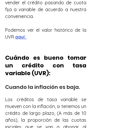
vender el crédito pasando de cuota 
fija a variable de acuerdo a nuestra 
conveniencia.   
Podemos ver el valor histórico de la 
UVR 
aquí:
Cuándo es bueno tomar 
un crédito con tasa 
variable (UVR):
Cuando la inflación es baja.
Los créditos de tasa variable se 
mueven con la inflación, si tenemos un 
crédito de largo plazo, (A más de 10 
años), la proporción de las cuotas 
iniciales que se van a abonar al 