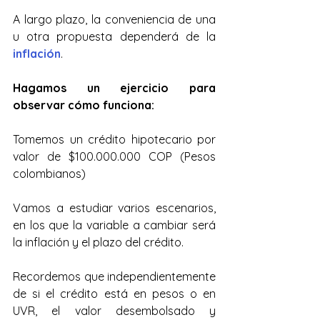
A largo plazo, la conveniencia de una 
u otra propuesta dependerá de la 
inflación
.
Hagamos un ejercicio para 
observar cómo funciona:
Tomemos un crédito hipotecario por 
valor de $100.000.000 COP (Pesos 
colombianos)
Vamos a estudiar varios escenarios, 
en los que la variable a cambiar será 
la inflación y el plazo del crédito.
Recordemos que independientemente 
de si el crédito está en pesos o en 
UVR, el valor desembolsado y 