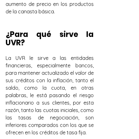
aumento de precio en los productos 
de la canasta básica.
¿Para qué sirve la 
UVR?
La UVR le sirve a las entidades 
financieras, especialmente bancos, 
para mantener actualizado el valor de 
sus créditos con la inflación, tanto el 
saldo, como la cuota, en otras 
palabras, le está pasando el riesgo 
inflacionario a sus clientes, por esta 
razón, tanto las cuotas iniciales, como 
las tasas de negociación, son 
inferiores comparados con los que se 
ofrecen en los créditos de tasa fija.