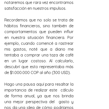
notaremos que rara vez encontramos 
satisfacción en nuestros impulsos.
Recordemos que no solo se trata de 
hábitos financieros, sino también de  
comportamientos que pueden influir 
en nuestra situación financiera. Por  
ejemplo, cuando comencé a rastrear 
mis gastos, noté que a diario me  
tentaba a comprar una taza de café 
en un lugar costoso. Al calcularlo,  
descubrí que esto representaba más 
de $1.000.000 COP al año (300 USD).  
Hago una pausa aquí para resaltar la 
importancia de realizar este  cálculo 
de forma anual, ya que nos brinda 
una mejor perspectiva del  gasto y 
nos da una idea de cómo podríamos 