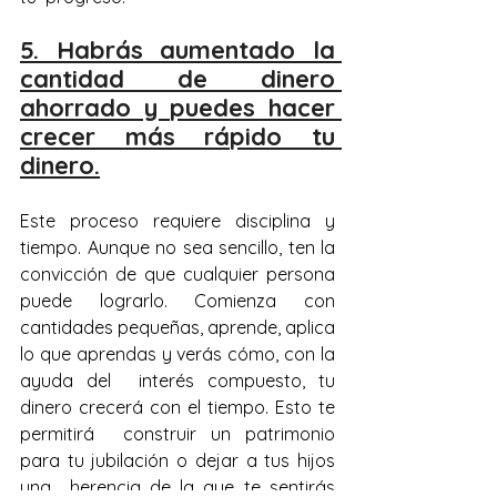
5. Habrás aumentado la 
cantidad de dinero 
ahorrado y puedes hacer 
crecer más rápido tu 
dinero.
Este proceso requiere disciplina y 
tiempo. Aunque no sea sencillo, ten la 
convicción de que cualquier persona 
puede lograrlo. Comienza con  
cantidades pequeñas, aprende, aplica 
lo que aprendas y verás cómo, con la 
ayuda del  interés compuesto, tu 
dinero crecerá con el tiempo. Esto te 
permitirá  construir un patrimonio 
para tu jubilación o dejar a tus hijos 
una  herencia de la que te sentirás 