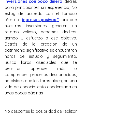
inversiones con poco dinero
 ideales 
para principiantes sin experiencia, No 
estoy de acuerdo con el famoso 
término "
ingresos pasivos,
"
ara que 
nuestras inversiones generen un 
retorno valioso, debemos dedicar  
tiempo y esfuerzo a ese objetivo. 
Detrás de la creación de un  
patrimonio significativo se encuentran 
horas de estudio y seguimiento.  
Busca libros asequibles que te 
permitan aprender más o 
comprender  procesos desconocidos, 
no olvides que los libros albergan una 
vida de conocimiento condensada en 
unas pocas páginas
No descartes la posibilidad de realizar 