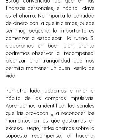
Estoy convencido de que en las 
finanzas personales, el hábito  clave 
es el ahorro. No importa la cantidad 
de dinero con la que iniciemos, puede 
ser muy pequeña; lo importante es 
comenzar a establecer  la rutina. Si 
elaboramos un buen plan, pronto 
podremos observar la  recompensa: 
alcanzar una tranquilidad que nos 
permita mantener un buen  estilo de 
vida.
Por otro lado, debemos eliminar el 
hábito de las compras impulsivas.  
Aprendamos a identificar las señales 
que las provocan y a reconocer los  
momentos en los que gastamos en 
exceso. Luego, reflexionemos sobre la 
supuesta recompensa; al hacerlo, 