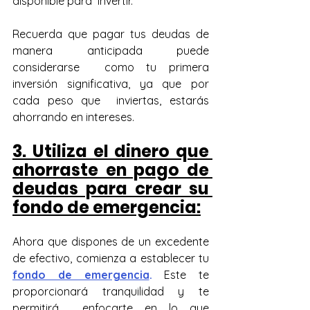
disponible para  invertir.
Recuerda que pagar tus deudas de 
manera anticipada puede 
considerarse  como tu primera 
inversión significativa, ya que por 
cada peso que  inviertas, estarás 
ahorrando en intereses.
3. Utiliza el dinero que 
ahorraste en pago de 
deudas para crear su 
fondo de emergencia:
Ahora que dispones de un excedente 
de efectivo, comienza a establecer tu  
fondo de emergencia
. 
Este te 
proporcionará tranquilidad y te 
permitirá  enfocarte en lo que 