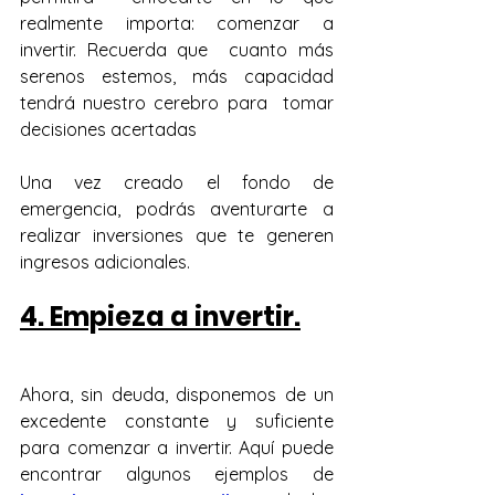
realmente importa: comenzar a 
invertir. Recuerda que  cuanto más 
serenos estemos, más capacidad 
tendrá nuestro cerebro para  tomar 
decisiones acertadas
Una vez creado el fondo de 
emergencia, podrás aventurarte a 
realizar inversiones que te generen 
ingresos adicionales.
4. Empieza a invertir.
Ahora, sin deuda, disponemos de un 
excedente constante y suficiente 
para comenzar a invertir.
 Aquí puede 
encontrar algunos ejemplos de 