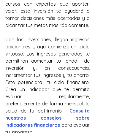
cursos con expertos que aporten  
valor; esta inversión te ayudará a 
tomar decisiones más acertadas y a  
alcanzar tus metas más rápidamente.
Con las inversiones, llegan ingresos 
adicionales, y aquí comienza un  ciclo 
virtuoso. Los ingresos generados te 
permitirán aumentar tu fondo  de 
inversión y, en consecuencia, 
incrementar tus ingresos y tu ahorro. 
Esto potenciará  tu ciclo financiero. 
Crea un indicador que te permita 
evaluar  regularmente, 
preferiblemente de forma mensual, la 
salud de tu patrimonio.  
Consulta 
nuestros consejos sobre 
indicadores financieros 
para evaluar 
tu  progreso.