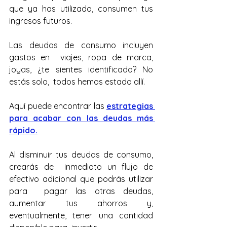
que ya has utilizado, consumen tus 
ingresos futuros. 
Las deudas de consumo incluyen 
gastos en  viajes, ropa de marca, 
joyas, ¿te sientes identificado? No 
estás solo,  todos hemos estado allí.
Aquí puede encontrar las 
estrategias 
para acabar con las deudas más 
rápido.
Al disminuir tus deudas de consumo, 
crearás de  inmediato un flujo de 
efectivo adicional que podrás utilizar 
para  pagar las otras deudas, 
aumentar tus ahorros y, 
eventualmente, tener una cantidad 