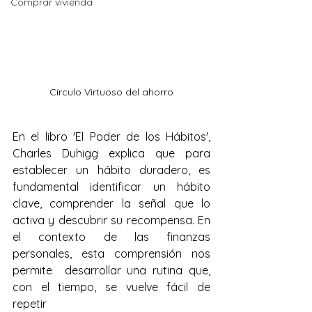
Comprar vivienda
Círculo Virtuoso del ahorro
En el libro 'El Poder de los Hábitos', 
Charles Duhigg explica que para  
establecer un hábito duradero, es 
fundamental identificar un hábito  
clave, comprender la señal que lo 
activa y descubrir su recompensa. En  
el contexto de las finanzas 
personales, esta comprensión nos 
permite  desarrollar una rutina que, 
con el tiempo, se vuelve fácil de 
repetir