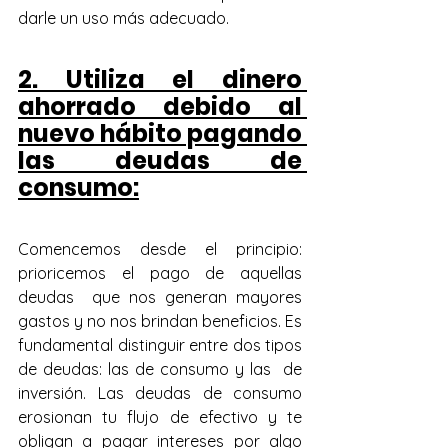
darle un uso más adecuado.
2. Utiliza el dinero 
ahorrado debido al 
nuevo hábito pagando 
las deudas de 
consumo:
Comencemos desde el principio: 
prioricemos el pago de aquellas 
deudas  que nos generan mayores 
gastos y no nos brindan beneficios. Es  
fundamental distinguir entre dos tipos 
de deudas: las de consumo y las  de 
inversión. Las deudas de consumo 
erosionan tu flujo de efectivo y te  
obligan a pagar intereses por algo 