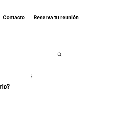
Contacto
Reserva tu reunión
rlo?