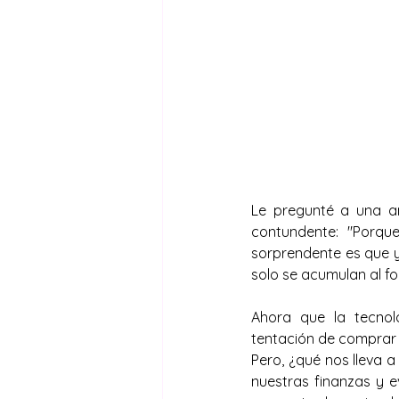
Le pregunté a una a
contundente: "Porqu
sorprendente es que y
solo se acumulan al fo
Ahora que la tecnol
tentación de comprar e
Pero, ¿qué nos lleva 
nuestras finanzas y 