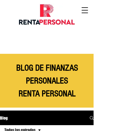
BLOG DE FINANZAS
PERSONALES
RENTA PERSONAL
Blog
Todas las entradas