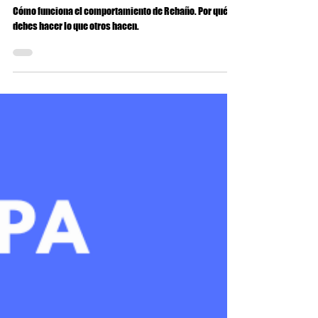
Rebaño:
Cómo funciona el comportamiento de Rebaño. Por qué no
debes hacer lo que otros hacen.