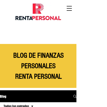
BLOG DE FINANZAS
PERSONALES
RENTA PERSONAL
Blog
Todas las entradas