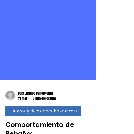
Luis Enrique Vallejo Sanz
11 mar
6 min de lectura
Hábitos y decisiones financieras